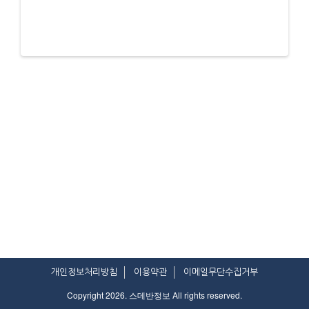
개인정보처리방침
이용약관
이메일무단수집거부
Copyright 2026. 스데반정보 All rights reserved.